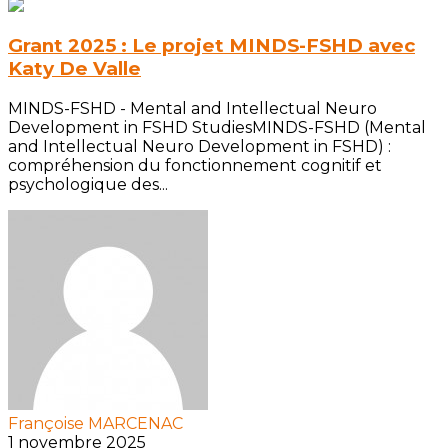
Grant 2025 : Le projet MINDS-FSHD avec
Katy De Valle
MINDS-FSHD - Mental and Intellectual Neuro
Development in FSHD StudiesMINDS-FSHD (Mental
and Intellectual Neuro Development in FSHD) :
compréhension du fonctionnement cognitif et
psychologique des...
Françoise MARCENAC
1 novembre 2025