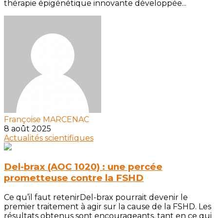
thérapie épigénétique innovante développée...
Françoise MARCENAC
8 août 2025
Actualités scientifiques
Del-brax (AOC 1020) : une percée
prometteuse contre la FSHD
Ce qu’il faut retenirDel-brax pourrait devenir le
premier traitement à agir sur la cause de la FSHD. Les
résultats obtenus sont encourageants, tant en ce qui