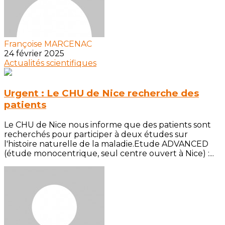
Françoise MARCENAC
24 février 2025
Actualités scientifiques
Urgent : Le CHU de Nice recherche des
patients
Le CHU de Nice nous informe que des patients sont
recherchés pour participer à deux études sur
l'histoire naturelle de la maladie.Etude ADVANCED
(étude monocentrique, seul centre ouvert à Nice) :...