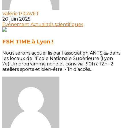
Valérie PICAVET
20 juin 2025
Evénement
Actualités scientifiques
FSH TIME à Lyon !
Nous serons accueillis par l’association ANTS 🙏 dans
les locaux de l'Ecole Nationale Supérieure (Lyon
7e).Un programme riche et convivial !10h à 12h : 2
ateliers sports et bien-être !- 1h d’accès...