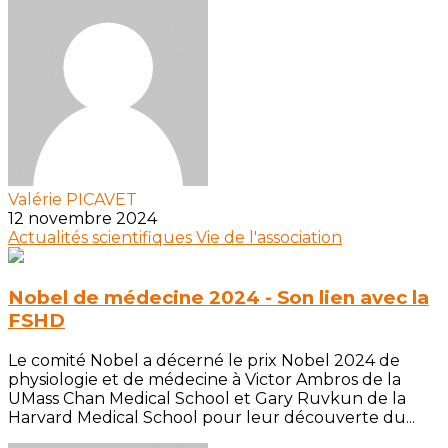
Valérie PICAVET
12 novembre 2024
Actualités scientifiques
Vie de l'association
Nobel de médecine 2024 - Son lien avec la
FSHD
Le comité Nobel a décerné le prix Nobel 2024 de
physiologie et de médecine à Victor Ambros de la
UMass Chan Medical School et Gary Ruvkun de la
Harvard Medical School pour leur découverte du...