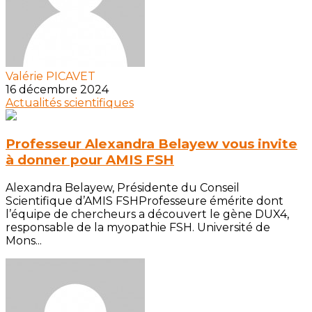
Valérie PICAVET
16 décembre 2024
Actualités scientifiques
Professeur Alexandra Belayew vous invite
à donner pour AMIS FSH
Alexandra Belayew, Présidente du Conseil
Scientifique d’AMIS FSHProfesseure émérite dont
l’équipe de chercheurs a découvert le gène DUX4,
responsable de la myopathie FSH. Université de
Mons...