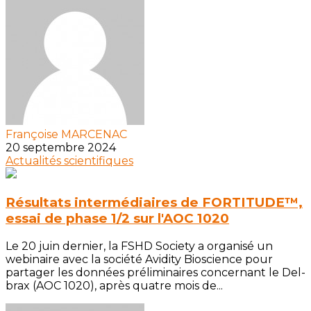
Françoise MARCENAC
20 septembre 2024
Actualités scientifiques
Résultats intermédiaires de FORTITUDE™,
essai de phase 1/2 sur l'AOC 1020
Le 20 juin dernier, la FSHD Society a organisé un
webinaire avec la société Avidity Bioscience pour
partager les données préliminaires concernant le Del-
brax (AOC 1020), après quatre mois de...