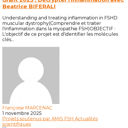
Beatrice BIFERALI
Understanding and treating inflammation in FSHD
muscular dystrophy(Comprendre et traiter
l'inflammation dans la myopathie FSH)OBJECTIF :
L'objectif de ce projet est d'identifier les molécules
clés...
Françoise MARCENAC
1 novembre 2025
Projets soutenus par AMIS FSH
Actualités
scientifiques