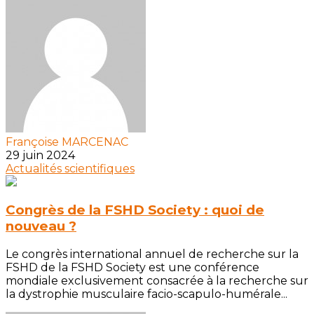
Françoise MARCENAC
29 juin 2024
Actualités scientifiques
Congrès de la FSHD Society : quoi de
nouveau ?
Le congrès international annuel de recherche sur la
FSHD de la FSHD Society est une conférence
mondiale exclusivement consacrée à la recherche sur
la dystrophie musculaire facio-scapulo-humérale...