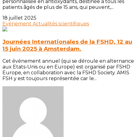
personnalisée en antioxydants, destinée à tous les
patients âgés de plus de 15 ans, qui peuvent,...
18 juillet 2025
Evénement
Actualités scientifiques
Journées Internationales de la FSHD, 12 au
15 juin 2025 à Amsterdam.
Cet événement annuel (qui se déroule en alternance
aux Etats-Unis ou en Europe) est organisé par FSHD
Europe, en collaboration avec la FSHD Society. AMIS
FSH y est toujours représentée car le...