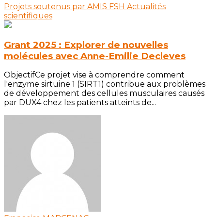
Projets soutenus par AMIS FSH
Actualités
scientifiques
Grant 2025 : Explorer de nouvelles
molécules avec Anne-Emilie Decleves
ObjectifCe projet vise à comprendre comment
l'enzyme sirtuine 1 (SIRT1) contribue aux problèmes
de développement des cellules musculaires causés
par DUX4 chez les patients atteints de...