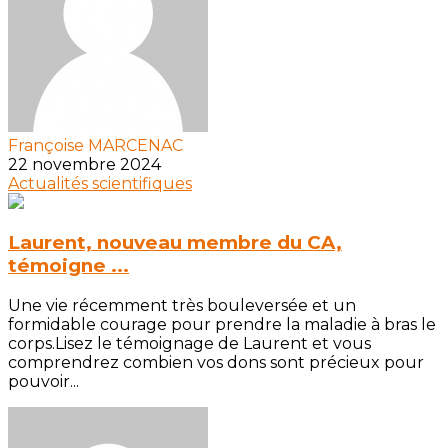
Françoise MARCENAC
22 novembre 2024
Actualités scientifiques
Laurent, nouveau membre du CA,
témoigne ...
Une vie récemment très bouleversée et un
formidable courage pour prendre la maladie à bras le
corps.Lisez le témoignage de Laurent et vous
comprendrez combien vos dons sont précieux pour
pouvoir...