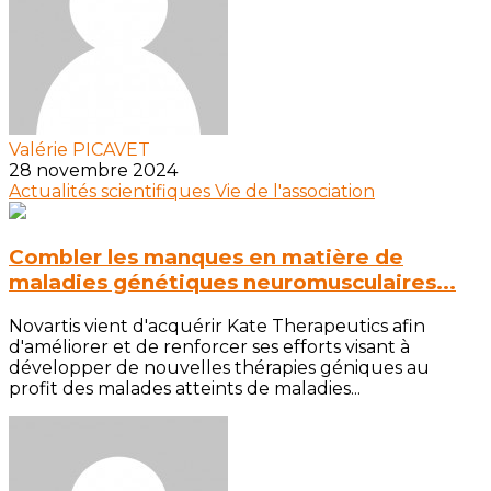
Valérie PICAVET
28 novembre 2024
Actualités scientifiques
Vie de l'association
Combler les manques en matière de
maladies génétiques neuromusculaires...
Novartis vient d'acquérir Kate Therapeutics afin
d'améliorer et de renforcer ses efforts visant à
développer de nouvelles thérapies géniques au
profit des malades atteints de maladies...