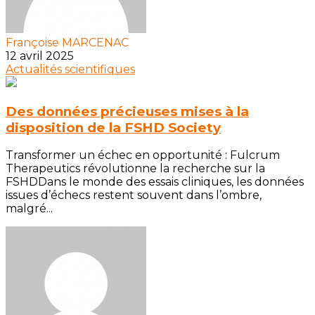
Françoise MARCENAC
12 avril 2025
Actualités scientifiques
Des données précieuses mises à la
disposition de la FSHD Society
Transformer un échec en opportunité : Fulcrum
Therapeutics révolutionne la recherche sur la
FSHDDans le monde des essais cliniques, les données
issues d’échecs restent souvent dans l’ombre,
malgré...