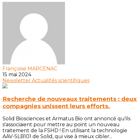
Françoise MARCENAC
15 mai 2024
Newsletter
Actualités scientifiques
Recherche de nouveaux traitements : deux
compagnies unissent leurs efforts.
Solid Biosciences et Armatus Bio ont annoncé qu'ils
s'associaient pour mettre au point un nouveau
traitement de la FSHD ! En utilisant la technologie
AAV-SLB101 de Solid, qui vise à mieux cibler...