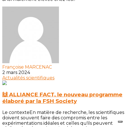
Françoise MARCENAC
2 mars 2024
Actualités scientifiques
🙌 ALLIANCE FACT, le nouveau programme
élaboré par la FSH Society
Le contexteEn matière de recherche, les scientifiques
doivent souvent faire des compromis entre les
expérimentations idéales et celles qu'ils peuvent