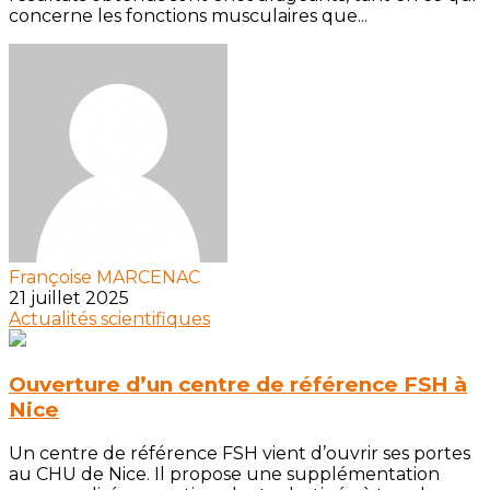
concerne les fonctions musculaires que...
Françoise MARCENAC
21 juillet 2025
Actualités scientifiques
Ouverture d’un centre de référence FSH à
Nice
Un centre de référence FSH vient d’ouvrir ses portes
au CHU de Nice. Il propose une supplémentation