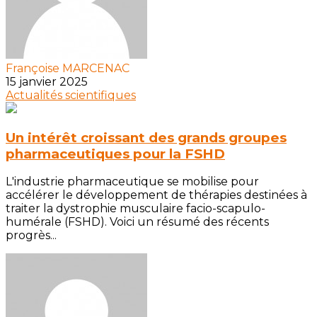
Françoise MARCENAC
15 janvier 2025
Actualités scientifiques
Un intérêt croissant des grands groupes
pharmaceutiques pour la FSHD
L'industrie pharmaceutique se mobilise pour
accélérer le développement de thérapies destinées à
traiter la dystrophie musculaire facio-scapulo-
humérale (FSHD). Voici un résumé des récents
progrès...