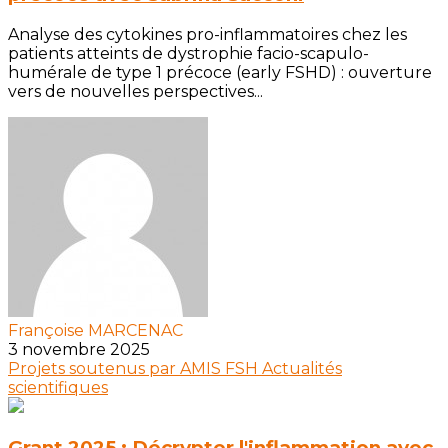
Analyse des cytokines pro-inflammatoires chez les
patients atteints de dystrophie facio-scapulo-
humérale de type 1 précoce (early FSHD) : ouverture
vers de nouvelles perspectives...
Françoise MARCENAC
3 novembre 2025
Projets soutenus par AMIS FSH
Actualités
scientifiques
Grant 2025 : Décrypter l'inflammation avec