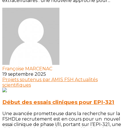
extracellulaires : une nouvelle approche pour...
Françoise MARCENAC
19 septembre 2025
Projets soutenus par AMIS FSH
Actualités
scientifiques
Début des essais cliniques pour EPI-321
Une avancée prometteuse dans la recherche sur la
FSHDLe recrutement est en cours pour un nouvel
essai clinique de phase I/II, portant sur l’EPI-321, une