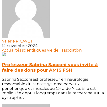
Valérie PICAVET
14 novembre 2024
Actualités scientifiques
Vie de l'association
Professeur Sabrina Sacconi vous invite à
faire des dons pour AMIS FSH
Sabrina Sacconi est professeur en neurologie,
responsable du service système nerveux
périphérique et muscles au CHU de Nice. Elle est
impliquée depuis longtemps dans la recherche sur la
dystrophie...