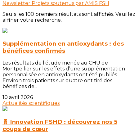
Newsletter
Projets soutenus par AMIS FSH
Seuls les 100 premiers résultats sont affichés. Veuillez
affiner votre recherche.
Supplémentation en antioxydants : des
bénéfices confirmés
Les résultats de l’étude menée au CHU de
Montpellier sur les effets d’une supplémentation
personnalisée en antioxydants ont été publiés.
Environ trois patients sur quatre ont tiré des
bénéfices de...
10 avril 2026
Actualités scientifiques
🧬 Innovation FSHD : découvrez nos 5
coups de cœur