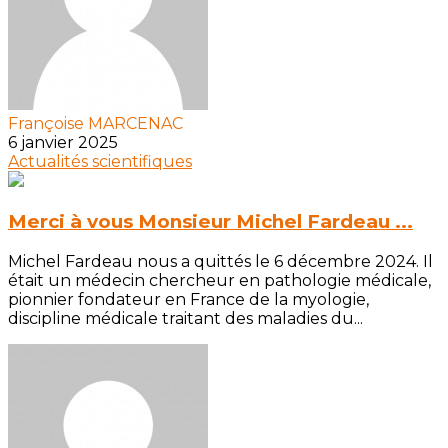
Françoise MARCENAC
6 janvier 2025
Actualités scientifiques
Merci à vous Monsieur Michel Fardeau ...
Michel Fardeau nous a quittés le 6 décembre 2024. Il
était un médecin chercheur en pathologie médicale,
pionnier fondateur en France de la myologie,
discipline médicale traitant des maladies du...