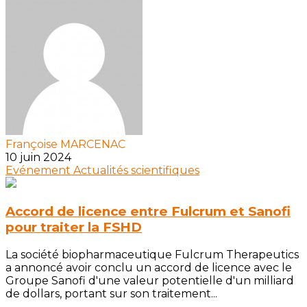
Françoise MARCENAC
10 juin 2024
Evénement
Actualités scientifiques
Accord de licence entre Fulcrum et Sanofi
pour traiter la FSHD
La société biopharmaceutique Fulcrum Therapeutics
a annoncé avoir conclu un accord de licence avec le
Groupe Sanofi d'une valeur potentielle d'un milliard
de dollars, portant sur son traitement...