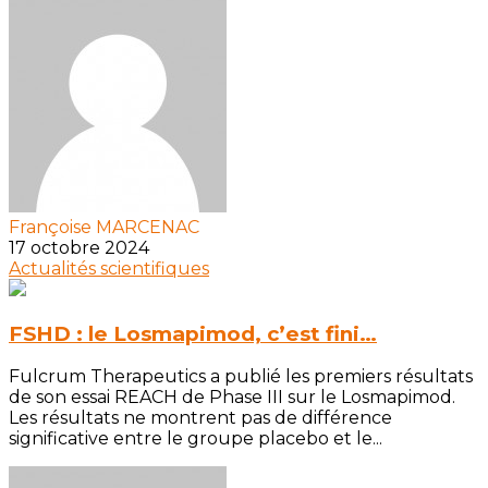
Françoise MARCENAC
17 octobre 2024
Actualités scientifiques
FSHD : le Losmapimod, c’est fini…
Fulcrum Therapeutics a publié les premiers résultats
de son essai REACH de Phase III sur le Losmapimod.
Les résultats ne montrent pas de différence
significative entre le groupe placebo et le...