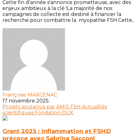
Cette fin d'année s'annonce prometteuse, avec des
enjeux ambitieux à la clé !La majorité de nos
campagnes de collecte est destiné à financer la
recherche pour combattre la myopathie FSH.Cette...
Françoise MARCENAC
17 novembre 2025
Projets soutenus par AMIS FSH
Actualités
scientifiques
Fondation DUX
Grant 2025 : Inflammation et FSHD
précoce avec Sabrina Sacconi