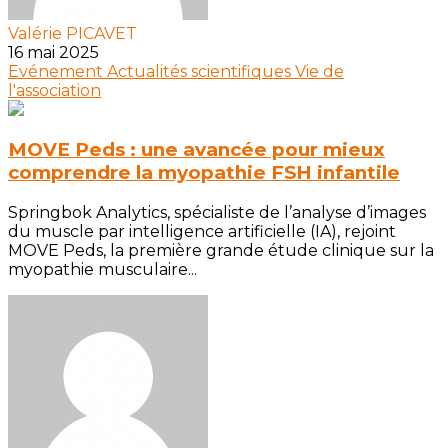
Valérie PICAVET
16 mai 2025
Evénement
Actualités scientifiques
Vie de
l'association
MOVE Peds : une avancée pour mieux
comprendre la myopathie FSH infantile
Springbok Analytics, spécialiste de l’analyse d’images
du muscle par intelligence artificielle (IA), rejoint
MOVE Peds, la première grande étude clinique sur la
myopathie musculaire...