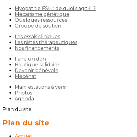
Myopathie FSH : de quoi s’agit-il ?
Mécanisme génétique
Quelques ressources
Groupe de soutien
Les essais cliniques
Les pistes thérapeutiques
Nos financements
Faire un don
Boutique solidaire
Devenir bénévole
Mécénat
Manifestations à venir
Photos
Agenda
Plan du site
Plan du site
Accueil