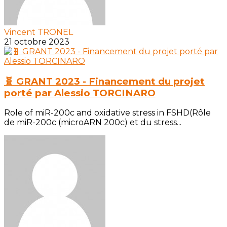
Vincent TRONEL
21 octobre 2023
🧬 GRANT 2023 - Financement du projet
porté par Alessio TORCINARO
Role of miR-200c and oxidative stress in FSHD(Rôle
de miR-200c (microARN 200c) et du stress...