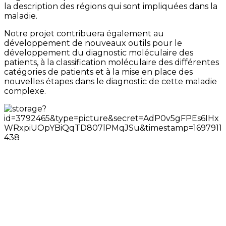
la description des régions qui sont impliquées dans la
maladie.
Notre projet contribuera également au
développement de nouveaux outils pour le
développement du diagnostic moléculaire des
patients, à la classification moléculaire des différentes
catégories de patients et à la mise en place des
nouvelles étapes dans le diagnostic de cette maladie
complexe.