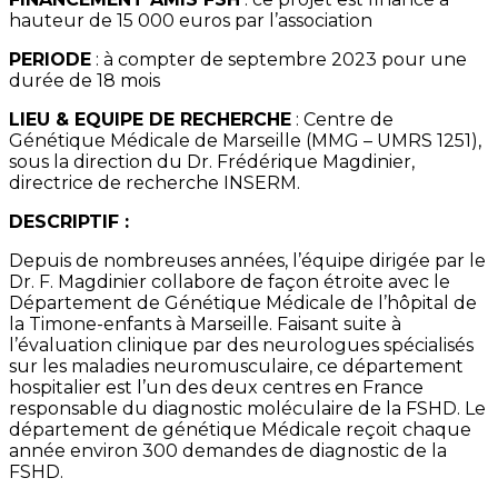
hauteur de 15 000 euros par l’association
PERIODE
: à compter de septembre 2023 pour une
durée de 18 mois
LIEU & EQUIPE DE RECHERCHE
: Centre de
Génétique Médicale de Marseille (MMG – UMRS 1251),
sous la direction du Dr. Frédérique Magdinier,
directrice de recherche INSERM.
DESCRIPTIF :
Depuis de nombreuses années, l’équipe dirigée par le
Dr. F. Magdinier collabore de façon étroite avec le
Département de Génétique Médicale de l’hôpital de
la Timone-enfants à Marseille. Faisant suite à
l’évaluation clinique par des neurologues spécialisés
sur les maladies neuromusculaire, ce département
hospitalier est l’un des deux centres en France
responsable du diagnostic moléculaire de la FSHD. Le
département de génétique Médicale reçoit chaque
année environ 300 demandes de diagnostic de la
FSHD.