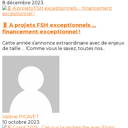
8 décembre 2023
🧬 A projets FSH exceptionnels …
financement exceptionnel !
Cette année s’annonce extraordinaire avec de enjeux
de taille … !Comme vous le savez, toutes nos...
Valérie PICAVET
10 octobre 2023