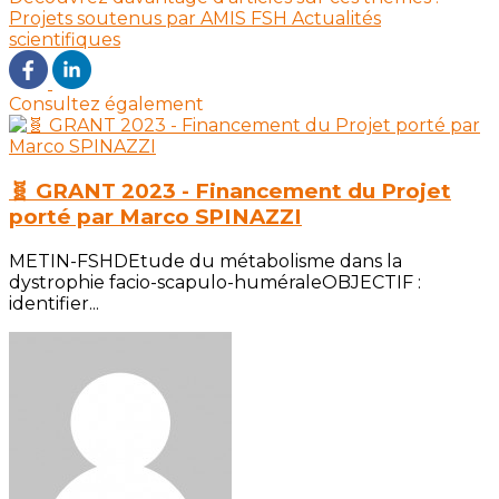
Projets soutenus par AMIS FSH
Actualités
scientifiques
Consultez également
🧬 GRANT 2023 - Financement du Projet
porté par Marco SPINAZZI
METIN-FSHDEtude du métabolisme dans la
dystrophie facio-scapulo-huméraleOBJECTIF :
identifier...