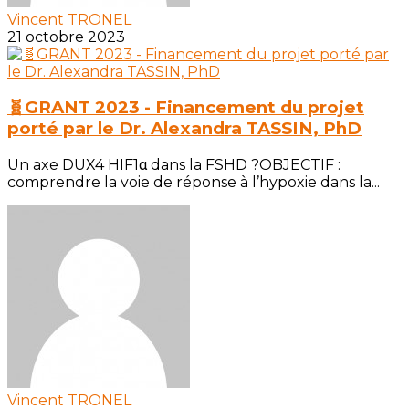
Vincent TRONEL
21 octobre 2023
🧬GRANT 2023 - Financement du projet
porté par le Dr. Alexandra TASSIN, PhD
Un axe DUX4 HIF1α dans la FSHD ?OBJECTIF :
comprendre la voie de réponse à l’hypoxie dans la...
Vincent TRONEL