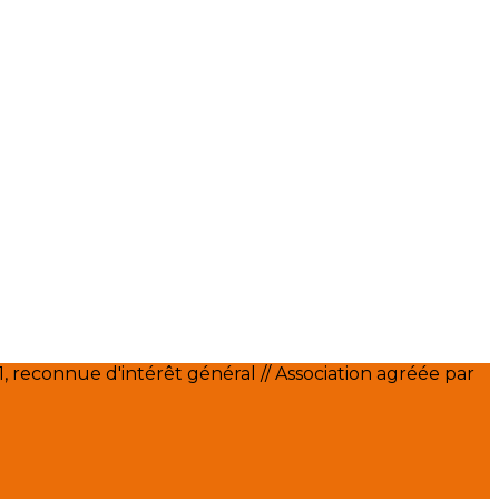
 reconnue d'intérêt général // Association agréée par