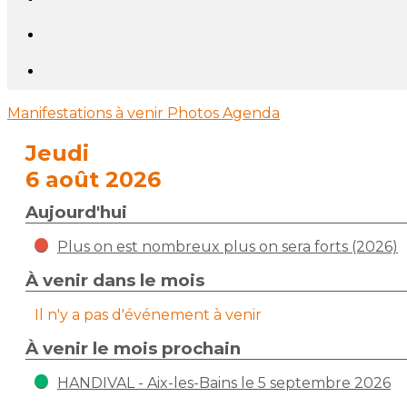
Manifestations à venir
Photos
Agenda
Jeudi
6 août 2026
Aujourd'hui
Plus on est nombreux plus on sera forts (2026)
À venir dans le mois
Il n'y a pas d'événement à venir
À venir le mois prochain
HANDIVAL - Aix-les-Bains le 5 septembre 2026