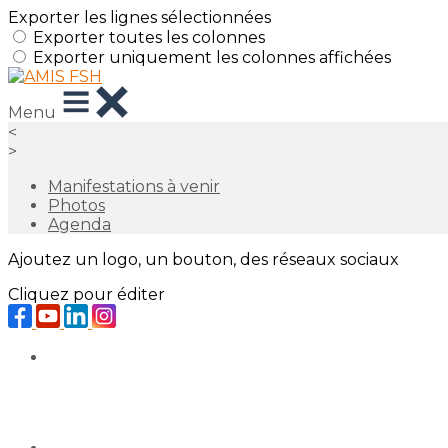
Exporter les lignes sélectionnées
Exporter toutes les colonnes
Exporter uniquement les colonnes affichées
Menu
<
>
Manifestations à venir
Photos
Agenda
Ajoutez un logo, un bouton, des réseaux sociaux
Cliquez pour éditer