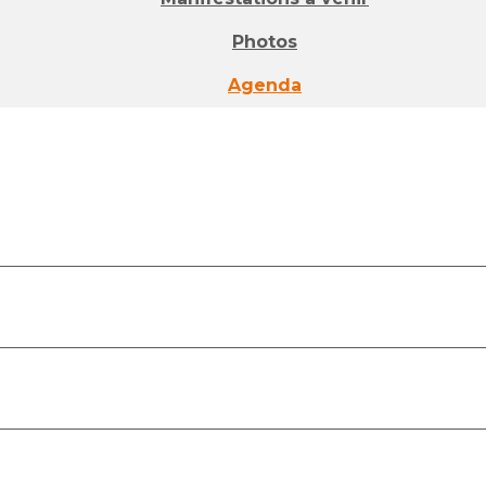
Photos
Agenda