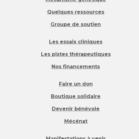
Quelques ressources
Groupe de soutien
Les essais cliniques
Les pistes thérapeutiques
Nos financements
Faire un don
Boutique solidaire
Devenir bénévole
Mécénat
Manifestations à venir