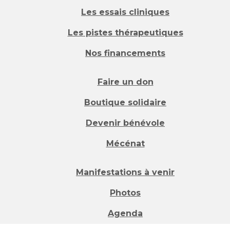
Les essais cliniques
Les pistes thérapeutiques
Nos financements
Faire un don
Boutique solidaire
Devenir bénévole
Mécénat
Manifestations à venir
Photos
Agenda