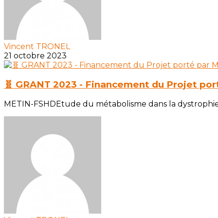
Vincent TRONEL
21 octobre 2023
🧬 GRANT 2023 - Financement du Projet por
METIN-FSHDEtude du métabolisme dans la dystrophie fa