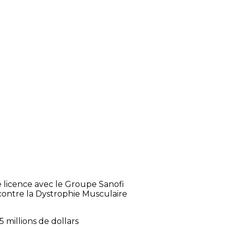
 licence avec le Groupe Sanofi
 contre la Dystrophie Musculaire
 millions de dollars