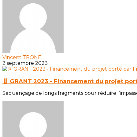
Vincent TRONEL
2 septembre 2023
🧬 GRANT 2023 - Financement du projet po
Séquençage de longs fragments pour réduire l’impasse 