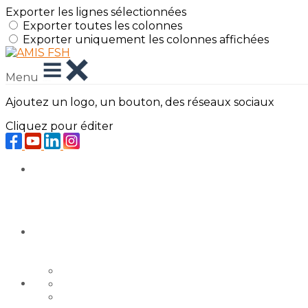
Exporter les lignes sélectionnées
Exporter toutes les colonnes
Exporter uniquement les colonnes affichées
Menu
Ajoutez un logo, un bouton, des réseaux sociaux
Cliquez pour éditer