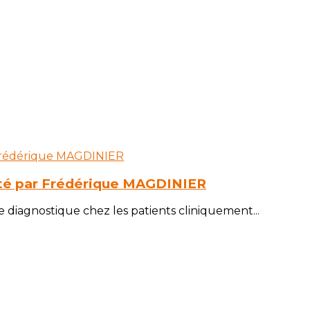
rté par Frédérique MAGDINIER
diagnostique chez les patients cliniquement...