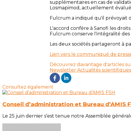
supplémentaires en cas de validat
Losmapimod, actuellement évalué d
Fulcrum a indiqué qu'il prévoyait
L'accord confère à Sanofi les droi
Fulcrum conserve l'intégralité des
Les deux sociétés partageront à p
Lien vers le communiqué de press
Découvrez davantage d'articles su
Newsletter
Actualités scientifiques
Consultez également
Conseil d’administration et Bureau d’AMIS 
Le 25 juin dernier s’est tenue notre Assemblée général