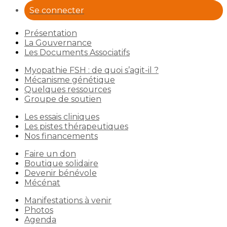
Se connecter
Présentation
La Gouvernance
Les Documents Associatifs
Myopathie FSH : de quoi s’agit-il ?
Mécanisme génétique
Quelques ressources
Groupe de soutien
Les essais cliniques
Les pistes thérapeutiques
Nos financements
Faire un don
Boutique solidaire
Devenir bénévole
Mécénat
Manifestations à venir
Photos
Agenda