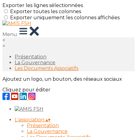
Exporter les lignes sélectionnées
Exporter toutes les colonnes
Exporter uniquement les colonnes affichées
Menu
<
>
Présentation
La Gouvernance
Les Documents Associatifs
Ajoutez un logo, un bouton, des réseaux sociaux
Cliquez pour éditer
L'association
▴
▾
Présentation
La Gouvernance