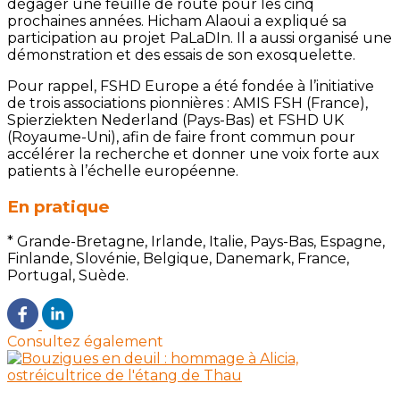
dégager une feuille de route pour les cinq
prochaines années. Hicham Alaoui a expliqué sa
participation au projet PaLaDIn. Il a aussi organisé une
démonstration et des essais de son exosquelette.
Pour rappel, FSHD Europe a été fondée à l’initiative
de trois associations pionnières : AMIS FSH (France),
Spierziekten Nederland (Pays-Bas) et FSHD UK
(Royaume-Uni), afin de faire front commun pour
accélérer la recherche et donner une voix forte aux
patients à l’échelle européenne.
En pratique
* Grande-Bretagne, Irlande, Italie, Pays-Bas, Espagne,
Finlande, Slovénie, Belgique, Danemark, France,
Portugal, Suède.
Consultez également