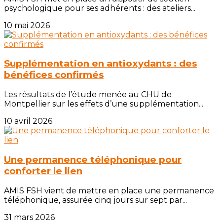
psychologique pour ses adhérents : des ateliers...
10 mai 2026
Supplémentation en antioxydants : des
bénéfices confirmés
Les résultats de l’étude menée au CHU de
Montpellier sur les effets d’une supplémentation...
10 avril 2026
Une permanence téléphonique pour
conforter le lien
AMIS FSH vient de mettre en place une permanence
téléphonique, assurée cinq jours sur sept par...
31 mars 2026