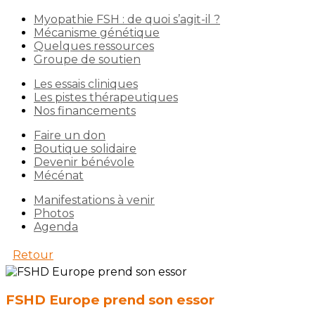
Myopathie FSH : de quoi s’agit-il ?
Mécanisme génétique
Quelques ressources
Groupe de soutien
Les essais cliniques
Les pistes thérapeutiques
Nos financements
Faire un don
Boutique solidaire
Devenir bénévole
Mécénat
Manifestations à venir
Photos
Agenda
Retour
FSHD Europe prend son essor