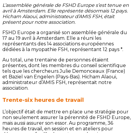
L’assemblée générale de FSHD Europe s’est tenue en
avril à Amsterdam. Elle représente désormais 12 pays.
Hicham Alaoui, administrateur d’AMIS FSH, était
présent pour notre association.
FSHD Europe a organisé son assemblée générale du
17 au 19 avril à Amsterdam. Elle a réuni les
représentants des 14 associations européennes
dédiées à la myopathie FSH, représentant 12 pays *.
Au total, une trentaine de personnes étaient
présentes, dont les membres du conseil scientifique
tels que les chercheurs Julie Demonceaux (France)
et Baziel van Engelen (Pays-Bas). Hicham Alaoui,
administrateur d’AMIS FSH, représentait notre
association.
Trente-six heures de travail
L’objectif était de mettre en place une stratégie pour
non seulement assurer la pérennité de FSHD Europe,
mais aussi assurer son essor. Au programme, 36
heures de travail, en session et en ateliers pour