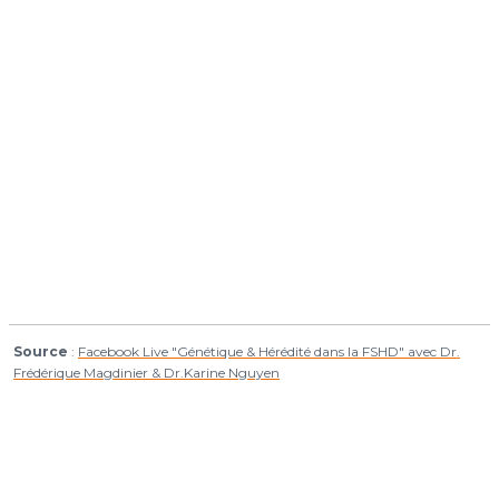
Source
:
Facebook Live "Génétique & Hérédité dans la FSHD" avec Dr.
Frédérique Magdinier & Dr.Karine Nguyen