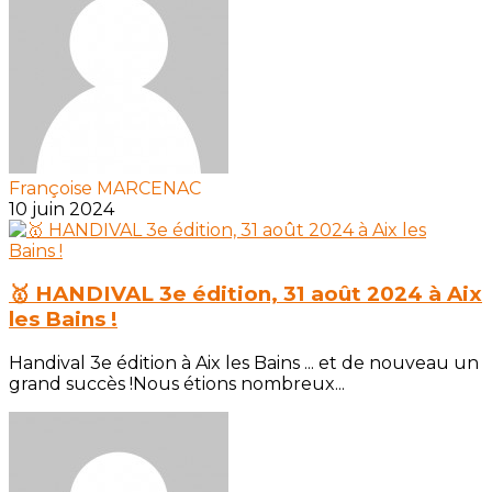
Françoise MARCENAC
10 juin 2024
🥇 HANDIVAL 3e édition, 31 août 2024 à Aix
les Bains !
Handival 3e édition à Aix les Bains ... et de nouveau un
grand succès !Nous étions nombreux...