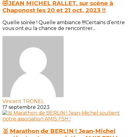
🤣JEAN MICHEL RALLET, sur scène à
Chaponost les 20 et 21 oct. 2023 !!
Quelle soirée ! Quelle ambiance !!!!Certains d’entre
vous ont eu la chance de rencontrer...
Vincent TRONEL
17 septembre 2023
🥇 Marathon de BERLIN ! Jean-Michel