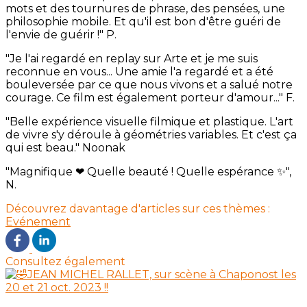
mots et des tournures de phrase, des pensées, une
philosophie mobile. Et qu'il est bon d'être guéri de
l'envie de guérir !" P.
"Je l'ai regardé en replay sur Arte et je me suis
reconnue en vous... Une amie l'a regardé et a été
bouleversée par ce que nous vivons et a salué notre
courage. Ce film est également porteur d'amour..." F.
"Belle expérience visuelle filmique et plastique. L'art
de vivre s'y déroule à géométries variables. Et c'est ça
qui est beau." Noonak
"Magnifique ❤ Quelle beauté ! Quelle espérance ✨",
N.
Découvrez davantage d'articles sur ces thèmes :
Evénement
Consultez également