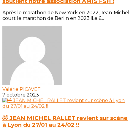
soutient notre association AMIS FSH !
Après le marathon de New York en 2022, Jean-Michel
court le marathon de Berlin en 2023 !Le 6...
Valérie PICAVET
7 octobre 2023
🤣 JEAN MICHEL RALLET revient sur scène
à Lyon du 27/01 au 24/02 !!