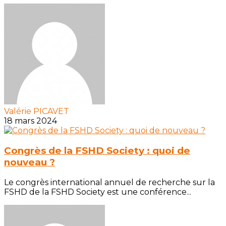
Valérie PICAVET
18 mars 2024
Congrès de la FSHD Society : quoi de
nouveau ?
Le congrès international annuel de recherche sur la
FSHD de la FSHD Society est une conférence...