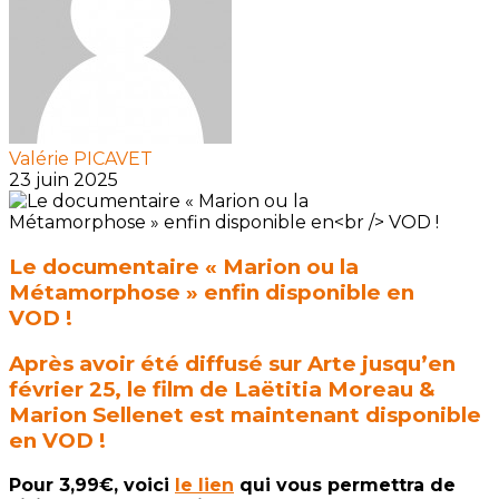
Valérie PICAVET
23 juin 2025
Le documentaire « Marion ou la
Métamorphose » enfin disponible en
VOD !
Après avoir été diffusé sur Arte jusqu’en
février 25, le film de Laëtitia Moreau &
Marion Sellenet est maintenant disponible
en VOD !
Pour 3,99€, voici
le lien
qui vous permettra de