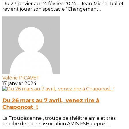
Du 27 janvier au 24 février 2024 ... Jean-Michel Rallet
revient jouer son spectacle "Changement...
Valérie PICAVET
17 janvier 2024
Du 26 mars au 7 avril, venez rire à
Chaponost !
La Troupézienne , troupe de théâtre amie et très
proche de notre association AMIS FSH depuis...