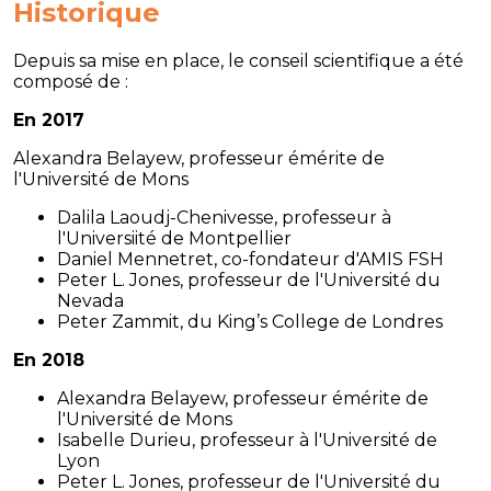
Historique
Depuis sa mise en place, le conseil scientifique a été
composé de :
En 2017
Alexandra Belayew, professeur émérite de
l'Université de Mons
Dalila Laoudj-Chenivesse, professeur à
l'Universiité de Montpellier
Daniel Mennetret, co-fondateur d'AMIS FSH
Peter L. Jones, professeur de l'Université du
Nevada
Peter Zammit, du King’s College de Londres
En 2018
Alexandra Belayew, professeur émérite de
l'Université de Mons
Isabelle Durieu, professeur à l'Université de
Lyon
Peter L. Jones, professeur de l'Université du