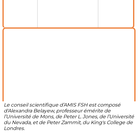
Le conseil scientifique d’AMIS FSH est composé
d'Alexandra Belayew, professeur émérite de
l’Université de Mons, de Peter L. Jones, de l’Université
du Nevada, et de Peter Zammit, du King's College de
Londres.