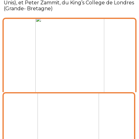
Unis), et Peter Zammit, du King’s College de Londres
(Grande- Bretagne)