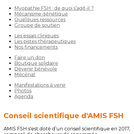
Myopathie FSH : de quoi s’agit-il ?
Mécanisme génétique
Quelques ressources
Groupe de soutien
Les essais cliniques
Les pistes thérapeutiques
Nos financements
Faire un don
Boutique solidaire
Devenir bénévole
Mécénat
Manifestations à venir
Photos
Agenda
Conseil scientifique d'AMIS FSH
AMIS FSH s'est doté d’un conseil scientifique en 2017,