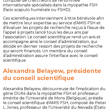
composé de chercheurs de renommée
internationale spécialisés dans la myopathie FSH
(facio scapulo humérale ou FSHD).
Ces scientifiques interviennent à titre bénévole afin
de mettre leur expertise au service d’AMIS FSH et
d’évaluer les projets de recherche reçus à l’issue de
l’appel à projets lancé tous les deux ans par
l'association. Le conseil scientifique rend un avis et
accompagne ainsi le conseil d’administration, qui
décide en dernier ressort des projets de recherche
qui seront financés. Un membre du conseil
d’administration assure l’interface avec le conseil
scientifique.
Alexandra Belayew, présidente
du conseil scientifique
Alexandra Belayew, découvreuse de l'implication du
gène DUX4 dans la myopathie FSH et professeur
émérite de l'Université de Mons (Belgique), préside
le conseil scientifique d'AMIS FSH, composé de Peter
L. Jones, professeur de l'Université du Nevada (États-