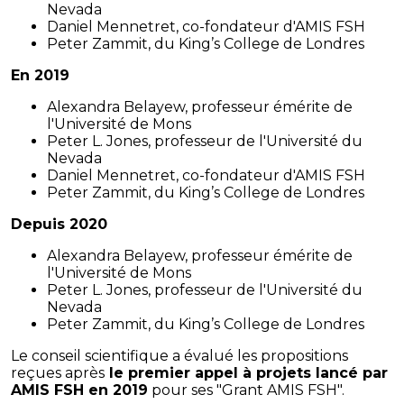
Nevada
Daniel Mennetret, co-fondateur d'AMIS FSH
Peter Zammit, du King’s College de Londres
En 2019
Alexandra Belayew, professeur émérite de
l'Université de Mons
Peter L. Jones, professeur de l'Université du
Nevada
Daniel Mennetret, co-fondateur d'AMIS FSH
Peter Zammit, du King’s College de Londres
Depuis 2020
Alexandra Belayew, professeur émérite de
l'Université de Mons
Peter L. Jones, professeur de l'Université du
Nevada
Peter Zammit, du King’s College de Londres
Le conseil scientifique a évalué les propositions
reçues après
le premier appel à projets lancé par
AMIS FSH en 2019
pour ses "Grant AMIS FSH".