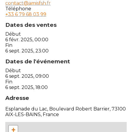
contact@amisfsh.fr
Téléphone
+33 6 79 68 03 99
Dates des ventes
Début
6 févr. 2025, 00:00
Fin
6 sept. 2025, 23:00
Dates de l'événement
Début
6 sept. 2025, 09:00
Fin
6 sept. 2025, 18:00
Adresse
Esplanade du Lac, Boulevard Robert Barrier, 73100
AIX-LES-BAINS, France
+