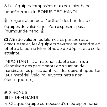
♿ Les équipes composées d'un équipier handi
bénéficieront du BONUS DEFI HANDI.
✌️ L'organisation peut "prêter" des handis aux
équipes de valides qui n'en disposent pas...
(humour de handi 😜).
📸 Afin de valider les kilomètres parcourus à
chaque trajet, les équipiers devront se prendre en
photo à la borne kilométrique de départ et à celle
atteinte ;
IMPORTANT : Du matériel adapté sera mis à
disposition des participants en situation de
handicap. Les participants valides doivent apporter
leur matériel (vélo, roller, trottinette non
électrique, etc).
🎁 2 BONUS
🟧 LE DEFI HANDI
🔸 Chaque équipe composée d'un équipier handi