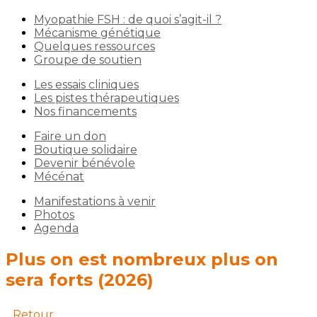
Myopathie FSH : de quoi s’agit-il ?
Mécanisme génétique
Quelques ressources
Groupe de soutien
Les essais cliniques
Les pistes thérapeutiques
Nos financements
Faire un don
Boutique solidaire
Devenir bénévole
Mécénat
Manifestations à venir
Photos
Agenda
Plus on est nombreux plus on
sera forts (2026)
Retour