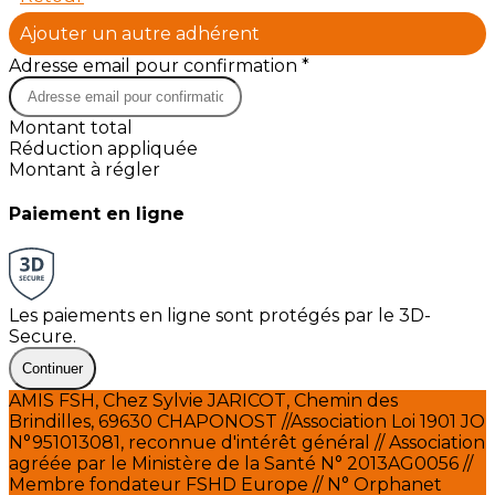
Ajouter un autre adhérent
Adresse email pour confirmation *
Montant total
Réduction appliquée
Montant à régler
Paiement en ligne
Les paiements en ligne sont protégés par le 3D-
Secure.
Continuer
AMIS FSH, Chez Sylvie JARICOT, Chemin des
Brindilles, 69630 CHAPONOST //Association Loi 1901 JO
N°951013081, reconnue d'intérêt général // Association
agréée par le Ministère de la Santé N° 2013AG0056 //
Membre fondateur FSHD Europe // N° Orphanet